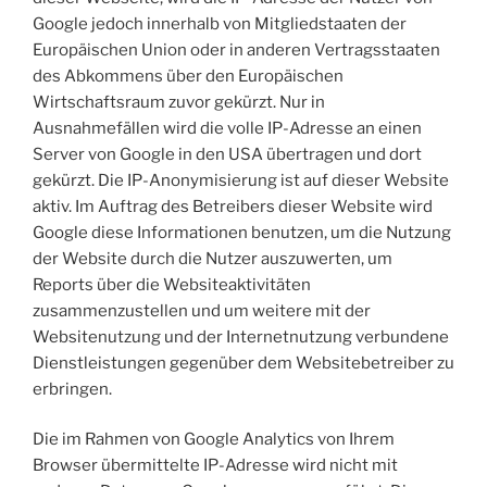
Google jedoch innerhalb von Mitgliedstaaten der
Europäischen Union oder in anderen Vertragsstaaten
des Abkommens über den Europäischen
Wirtschaftsraum zuvor gekürzt. Nur in
Ausnahmefällen wird die volle IP-Adresse an einen
Server von Google in den USA übertragen und dort
gekürzt. Die IP-Anonymisierung ist auf dieser Website
aktiv. Im Auftrag des Betreibers dieser Website wird
Google diese Informationen benutzen, um die Nutzung
der Website durch die Nutzer auszuwerten, um
Reports über die Websiteaktivitäten
zusammenzustellen und um weitere mit der
Websitenutzung und der Internetnutzung verbundene
Dienstleistungen gegenüber dem Websitebetreiber zu
erbringen.
Die im Rahmen von Google Analytics von Ihrem
Browser übermittelte IP-Adresse wird nicht mit