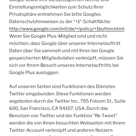
Einstellungsmöglichkeiten zum Schutz Ihrer
Privatsphäre entnehmen Sie bitte Googles
Datenschutzhinweisen zu der “+1″-Schaltfläche:
http://www.google.com/intl/de/+/policy/+1button.html
.
Wenn Sie Google Plus-Mitglied sind und nicht
möchten, dass Google über unseren Internetauftritt
Daten über Sie sammelt und mit Ihren bei Google
gespeicherten Mitgliedsdaten verknüpft, müssen Sie
sich vor Ihrem Besuch unseres Internetauftritts bei
Google Plus ausloggen.
Auf unseren Seiten sind Funktionen des Dienstes
Twitter eingebunden. Diese Funktionen werden
angeboten durch die Twitter Inc., 795 Folsom St., Suite
600, San Francisco, CA 94107, USA. Durch das
Benutzen von Twitter und der Funktion “Re-Tweet”
werden die von Ihnen besuchten Webseiten mit Ihrem
Twitter-Account verknüpft und anderen Nutzern