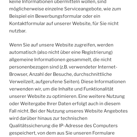
keine Informationen übermitteln wollen, sind
möglicherweise einzelne Serviceangebote, wie zum
Beispiel ein Bewerbungsformular oder ein
Kontaktformular auf unserer Website, für Sie nicht
nutzbar.
Wenn Sie auf unsere Website zugreifen, werden
automatisch (also nicht über eine Registrierung)
allgemeine Informationen gesammelt, die nicht
personenbezogen sind (z.B. verwendeter Internet-
Browser, Anzahl der Besuche, durchschnittliche
Verweilzeit, aufgerufene Seiten). Diese Informationen
verwenden wir, um die Inhalte und Funktionalität
unserer Website zu optimieren. Eine weitere Nutzung
oder Weitergabe Ihrer Daten erfolgt auch in diesem
Fall nicht. Bei der Nutzung unseres Website Angebotes
wird darüber hinaus zur technischen
Qualitätssicherung die IP-Adresse des Computers
gespeichert, von dem aus Sie unseren Formulare