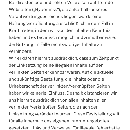
Bei direkten oder indirekten Verweisen auf fremde
Webseiten („Hyperlinks“), die außerhalb unseres
Verantwortungsbereiches liegen, würde eine
Haftungsverpflichtung ausschließlich in dem Fall in
Kraft treten, in dem wir von den Inhalten Kenntnis
haben und es technisch möglich und zumutbar wäre,
die Nutzung im Falle rechtswidriger Inhalte zu
verhindern.
Wir erklären hiermit ausdrücklich, dass zum Zeitpunkt
der Linksetzung keine illegalen Inhalte auf den
verlinkten Seiten erkennbar waren. Auf die aktuelle
und zukünftige Gestaltung, die Inhalte oder die
Urheberschaft der verlinkten/verknüpften Seiten
haben wir keinerlei Einfluss. Deshalb distanzieren wir
uns hiermit ausdrücklich von allen Inhalten aller
verlinkten/verknüpften Seiten, die nach der
Linksetzung verändert wurden. Diese Feststellung gilt
für alle innerhalb des eigenen Internetangebotes
gesetzten Links und Verweise. Für illegale, fehlerhafte