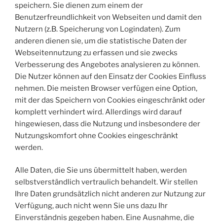
speichern. Sie dienen zum einem der
Benutzerfreundlichkeit von Webseiten und damit den
Nutzern (z.B. Speicherung von Logindaten). Zum
anderen dienen sie, um die statistische Daten der
Webseitennutzung zu erfassen und sie zwecks
Verbesserung des Angebotes analysieren zu können.
Die Nutzer können auf den Einsatz der Cookies Einfluss
nehmen. Die meisten Browser verfügen eine Option,
mit der das Speichern von Cookies eingeschränkt oder
komplett verhindert wird. Allerdings wird darauf
hingewiesen, dass die Nutzung und insbesondere der
Nutzungskomfort ohne Cookies eingeschränkt
werden.
Alle Daten, die Sie uns übermittelt haben, werden
selbstverständlich vertraulich behandelt. Wir stellen
Ihre Daten grundsätzlich nicht anderen zur Nutzung zur
Verfügung, auch nicht wenn Sie uns dazu Ihr
Einverständnis gegeben haben. Eine Ausnahme, die