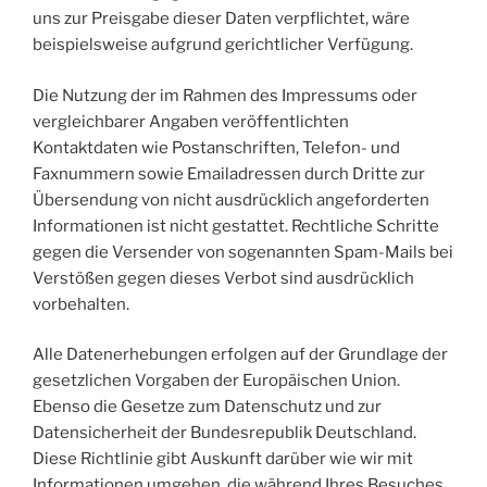
uns zur Preisgabe dieser Daten verpflichtet, wäre
beispielsweise aufgrund gerichtlicher Verfügung.
Die Nutzung der im Rahmen des Impressums oder
vergleichbarer Angaben veröffentlichten
Kontaktdaten wie Postanschriften, Telefon- und
Faxnummern sowie Emailadressen durch Dritte zur
Übersendung von nicht ausdrücklich angeforderten
Informationen ist nicht gestattet. Rechtliche Schritte
gegen die Versender von sogenannten Spam-Mails bei
Verstößen gegen dieses Verbot sind ausdrücklich
vorbehalten.
Alle Datenerhebungen erfolgen auf der Grundlage der
gesetzlichen Vorgaben der Europäischen Union.
Ebenso die Gesetze zum Datenschutz und zur
Datensicherheit der Bundesrepublik Deutschland.
Diese Richtlinie gibt Auskunft darüber wie wir mit
Informationen umgehen, die während Ihres Besuches