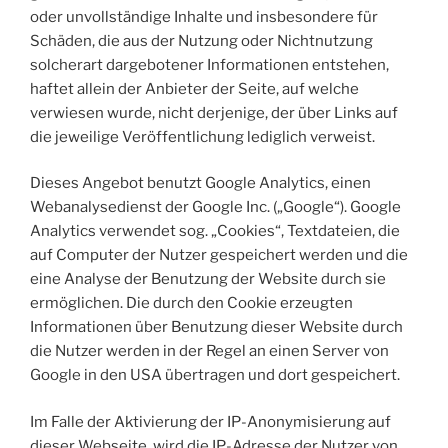
oder unvollständige Inhalte und insbesondere für
Schäden, die aus der Nutzung oder Nichtnutzung
solcherart dargebotener Informationen entstehen,
haftet allein der Anbieter der Seite, auf welche
verwiesen wurde, nicht derjenige, der über Links auf
die jeweilige Veröffentlichung lediglich verweist.
Dieses Angebot benutzt Google Analytics, einen
Webanalysedienst der Google Inc. („Google“). Google
Analytics verwendet sog. „Cookies“, Textdateien, die
auf Computer der Nutzer gespeichert werden und die
eine Analyse der Benutzung der Website durch sie
ermöglichen. Die durch den Cookie erzeugten
Informationen über Benutzung dieser Website durch
die Nutzer werden in der Regel an einen Server von
Google in den USA übertragen und dort gespeichert.
Im Falle der Aktivierung der IP-Anonymisierung auf
dieser Webseite, wird die IP-Adresse der Nutzer von