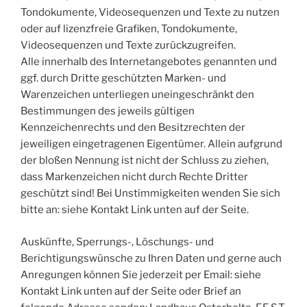
Tondokumente, Videosequenzen und Texte zu nutzen
oder auf lizenzfreie Grafiken, Tondokumente,
Videosequenzen und Texte zurückzugreifen.
Alle innerhalb des Internetangebotes genannten und
ggf. durch Dritte geschützten Marken- und
Warenzeichen unterliegen uneingeschränkt den
Bestimmungen des jeweils gültigen
Kennzeichenrechts und den Besitzrechten der
jeweiligen eingetragenen Eigentümer. Allein aufgrund
der bloßen Nennung ist nicht der Schluss zu ziehen,
dass Markenzeichen nicht durch Rechte Dritter
geschützt sind! Bei Unstimmigkeiten wenden Sie sich
bitte an: siehe Kontakt Link unten auf der Seite.
Auskünfte, Sperrungs-, Löschungs- und
Berichtigungswünsche zu Ihren Daten und gerne auch
Anregungen können Sie jederzeit per Email: siehe
Kontakt Link unten auf der Seite oder Brief an