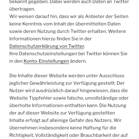
bekannt gegeben. Dabei werden auch Daten an Twitter
übertragen.
Wir weisen darauf hin, dass wir als Anbieter der Seiten
keine Kenntnis vom Inhalt der übermittelten Daten
sowie deren Nutzung durch Twitter erhalten. Weitere
Informationen hierzu finden Sie in der
Datenschutzerklärung von Twitter
.
Ihre Datenschutzeinstellungen bei Twitter können Sie
in den
Konto-Einstellungen
ändern.
Die Inhalte dieser Website werden unter Ausschluss
jeglicher Gewährleistung zur Verfügung gestellt. Der
Nutzer wird ausdrücklich darauf hingewiesen, dass die
Website Tippfehler sowie falsche, unvollständige oder
überholte Informationen enthalten kann. Die Nutzung
der auf dieser Website zur Verfügung gestellten
Inhalte erfolgt auf alleinige Gefahr des Nutzers. Wir
übernehmen insbesondere keine Haftung für die
Richtigkeit, Vollständigkeit oder Brauchbarkeit der auf