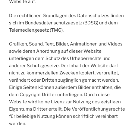
Website auf.
Die rechtlichen Grundlagen des Datenschutzes finden
sich im Bundesdatenschutzgesetz (BDSG) und dem
Telemediengesetz (TMG).
Grafiken, Sound, Text, Bilder, Animationen und Videos
sowie deren Anordnung auf dieser Website
unterliegen dem Schutz des Urheberrechts und
anderer Schutzgesetze. Der Inhalt der Website darf
nicht zu kommerziellen Zwecken kopiert, verbreitet,
verändert oder Dritten zugänglich gemacht werden.
Einige Seiten können außerdem Bilder enthalten, die
dem Copyright Dritter unterliegen. Durch diese
Website wird keine Lizenz zur Nutzung des geistigen
Eigentums Dritter erteilt. Die Veröffentlichungsrechte
für beliebige Nutzung können schriftlich vereinbart
werden.