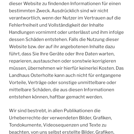
dieser Website zu findenden Informationen für einen
bestimmten Zweck. Ausdrücklich sind wir nicht
verantwortlich, wenn der Nutzer im Vertrauen auf die
Fehlerfreiheit und Vollständigkeit der Inhalte
Handlungen vornimmt oder unterlässt und ihm infolge
dessen Schäden entstehen. Falls die Nutzung dieser
Website bzw. der auf ihr angebotenen Inhalte dazu
führt, dass Sie Ihre Geräte oder Ihre Daten warten,
reparieren, austauschen oder sonstwie korrigieren
müssen, übernehmen wir hierfür keinerlei Kosten. Das
Landhaus Osterholte kann auch nicht für entgangene
Vorteile, Verträge oder sonstige unmittelbare oder
mittelbare Schäden, die aus diesen Informationen
entstehen können, haftbar gemacht werden.
Wir sind bestrebt, in allen Publikationen die
Urheberrechte der verwendeten Bilder, Grafiken,
Tondokumente, Videosequenzen und Texte zu
beachten, von uns selbst erstellte Bilder, Grafiken,