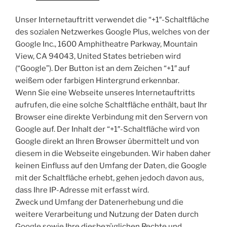
Unser Internetauftritt verwendet die “+1″-Schaltfläche
des sozialen Netzwerkes Google Plus, welches von der
Google Inc., 1600 Amphitheatre Parkway, Mountain
View, CA 94043, United States betrieben wird
(“Google”). Der Button ist an dem Zeichen “+1″ auf
weißem oder farbigen Hintergrund erkennbar.
Wenn Sie eine Webseite unseres Internetauftritts
aufrufen, die eine solche Schaltfläche enthält, baut Ihr
Browser eine direkte Verbindung mit den Servern von
Google auf. Der Inhalt der “+1″-Schaltfläche wird von
Google direkt an Ihren Browser übermittelt und von
diesem in die Webseite eingebunden. Wir haben daher
keinen Einfluss auf den Umfang der Daten, die Google
mit der Schaltfläche erhebt, gehen jedoch davon aus,
dass Ihre IP-Adresse mit erfasst wird.
Zweck und Umfang der Datenerhebung und die
weitere Verarbeitung und Nutzung der Daten durch
Google sowie Ihre diesbezüglichen Rechte und