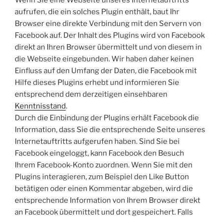
Wenn Sie eine Webseite unseres Internetauftritts
aufrufen, die ein solches Plugin enthält, baut Ihr
Browser eine direkte Verbindung mit den Servern von
Facebook auf. Der Inhalt des Plugins wird von Facebook
direkt an Ihren Browser übermittelt und von diesem in
die Webseite eingebunden. Wir haben daher keinen
Einfluss auf den Umfang der Daten, die Facebook mit
Hilfe dieses Plugins erhebt und informieren Sie
entsprechend dem derzeitigen einsehbaren
Kenntnisstand
.
Durch die Einbindung der Plugins erhält Facebook die
Information, dass Sie die entsprechende Seite unseres
Internetauftritts aufgerufen haben. Sind Sie bei
Facebook eingeloggt, kann Facebook den Besuch
Ihrem Facebook-Konto zuordnen. Wenn Sie mit den
Plugins interagieren, zum Beispiel den Like Button
betätigen oder einen Kommentar abgeben, wird die
entsprechende Information von Ihrem Browser direkt
an Facebook übermittelt und dort gespeichert. Falls