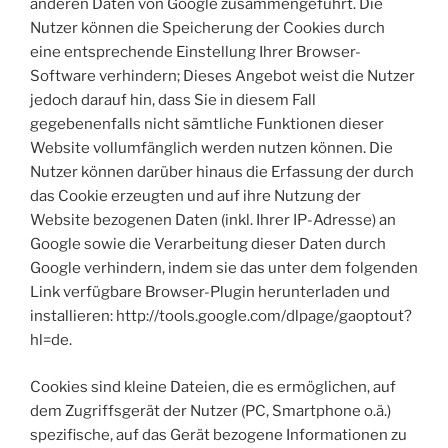
anderen Daten von Google zusammengeführt. Die
Nutzer können die Speicherung der Cookies durch
eine entsprechende Einstellung Ihrer Browser-
Software verhindern; Dieses Angebot weist die Nutzer
jedoch darauf hin, dass Sie in diesem Fall
gegebenenfalls nicht sämtliche Funktionen dieser
Website vollumfänglich werden nutzen können. Die
Nutzer können darüber hinaus die Erfassung der durch
das Cookie erzeugten und auf ihre Nutzung der
Website bezogenen Daten (inkl. Ihrer IP-Adresse) an
Google sowie die Verarbeitung dieser Daten durch
Google verhindern, indem sie das unter dem folgenden
Link verfügbare Browser-Plugin herunterladen und
installieren: http://tools.google.com/dlpage/gaoptout?
hl=de.
Cookies sind kleine Dateien, die es ermöglichen, auf
dem Zugriffsgerät der Nutzer (PC, Smartphone o.ä.)
spezifische, auf das Gerät bezogene Informationen zu