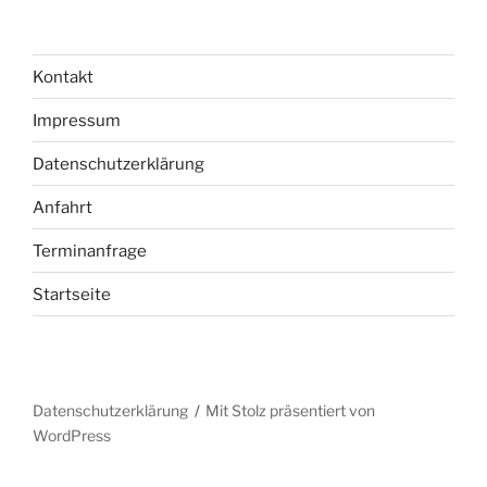
Kontakt
Impressum
Datenschutzerklärung
Anfahrt
Terminanfrage
Startseite
Datenschutzerklärung
Mit Stolz präsentiert von
WordPress