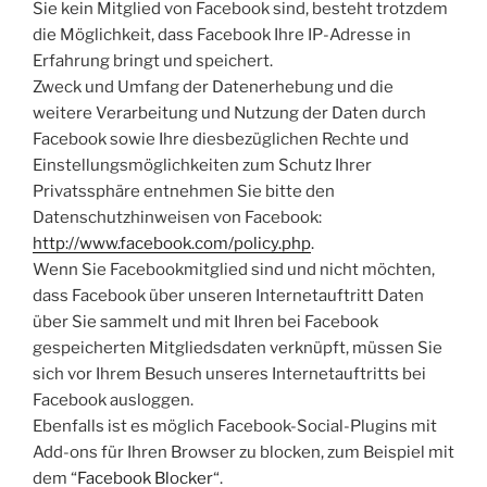
Sie kein Mitglied von Facebook sind, besteht trotzdem
die Möglichkeit, dass Facebook Ihre IP-Adresse in
Erfahrung bringt und speichert.
Zweck und Umfang der Datenerhebung und die
weitere Verarbeitung und Nutzung der Daten durch
Facebook sowie Ihre diesbezüglichen Rechte und
Einstellungsmöglichkeiten zum Schutz Ihrer
Privatssphäre entnehmen Sie bitte den
Datenschutzhinweisen von Facebook:
http://www.facebook.com/policy.php
.
Wenn Sie Facebookmitglied sind und nicht möchten,
dass Facebook über unseren Internetauftritt Daten
über Sie sammelt und mit Ihren bei Facebook
gespeicherten Mitgliedsdaten verknüpft, müssen Sie
sich vor Ihrem Besuch unseres Internetauftritts bei
Facebook ausloggen.
Ebenfalls ist es möglich Facebook-Social-Plugins mit
Add-ons für Ihren Browser zu blocken, zum Beispiel mit
dem “
Facebook Blocker
“.