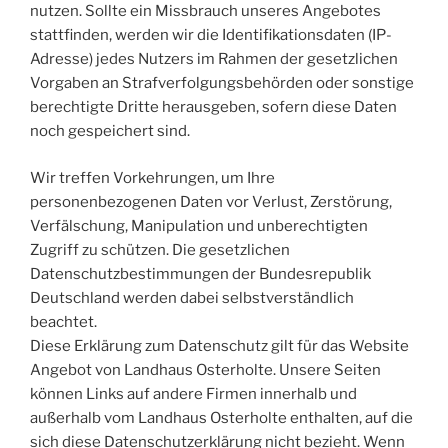
nutzen. Sollte ein Missbrauch unseres Angebotes
stattfinden, werden wir die Identifikationsdaten (IP-
Adresse) jedes Nutzers im Rahmen der gesetzlichen
Vorgaben an Strafverfolgungsbehörden oder sonstige
berechtigte Dritte herausgeben, sofern diese Daten
noch gespeichert sind.
Wir treffen Vorkehrungen, um Ihre
personenbezogenen Daten vor Verlust, Zerstörung,
Verfälschung, Manipulation und unberechtigten
Zugriff zu schützen. Die gesetzlichen
Datenschutzbestimmungen der Bundesrepublik
Deutschland werden dabei selbstverständlich
beachtet.
Diese Erklärung zum Datenschutz gilt für das Website
Angebot von Landhaus Osterholte. Unsere Seiten
können Links auf andere Firmen innerhalb und
außerhalb vom Landhaus Osterholte enthalten, auf die
sich diese Datenschutzerklärung nicht bezieht. Wenn