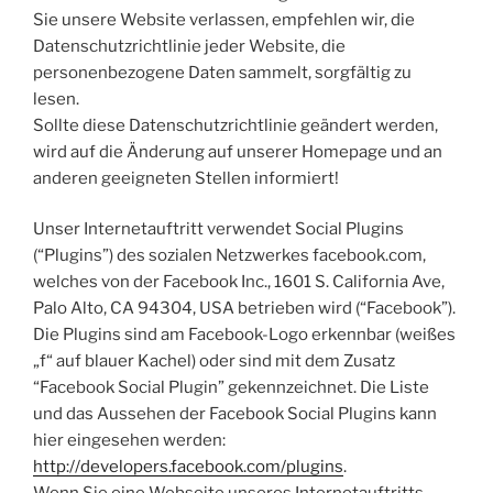
Sie unsere Website verlassen, empfehlen wir, die
Datenschutzrichtlinie jeder Website, die
personenbezogene Daten sammelt, sorgfältig zu
lesen.
Sollte diese Datenschutzrichtlinie geändert werden,
wird auf die Änderung auf unserer Homepage und an
anderen geeigneten Stellen informiert!
Unser Internetauftritt verwendet Social Plugins
(“Plugins”) des sozialen Netzwerkes facebook.com,
welches von der Facebook Inc., 1601 S. California Ave,
Palo Alto, CA 94304, USA betrieben wird (“Facebook”).
Die Plugins sind am Facebook-Logo erkennbar (weißes
„f“ auf blauer Kachel) oder sind mit dem Zusatz
“Facebook Social Plugin” gekennzeichnet. Die Liste
und das Aussehen der Facebook Social Plugins kann
hier eingesehen werden:
http://developers.facebook.com/plugins
.