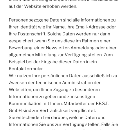
auf der Website erhoben werden.
Personenbezogene Daten sind alle Informationen zu
Ihrer Identität wie Ihr Name, Ihre Email-Adresse oder
Ihre Postanschrift. Solche Daten werden nur dann
gespeichert, wenn Sie uns diese im Rahmen einer
Bewerbung, einer Newsletter-Anmeldung oder einer
allgemeinen Mitteilung zur Verfügung stellen. Zum
Beispiel bei der Eingabe dieser Daten in ein
Kontaktformular.
Wir nutzen Ihre persönlichen Daten ausschließlich zu
Zwecken der technischen Administration der
Webseiten, um Ihnen Zugang zu besonderen
Informationen zu geben und zur sonstigen
Kommunikation mit Ihnen. Mitarbeiter der F.E.S.T.
GmbH sind zur Vertraulichkeit verpflichtet.
Sie entscheiden frei darüber, welche Daten und
Informationen Sie uns zur Verfügung stellen. Falls Sie